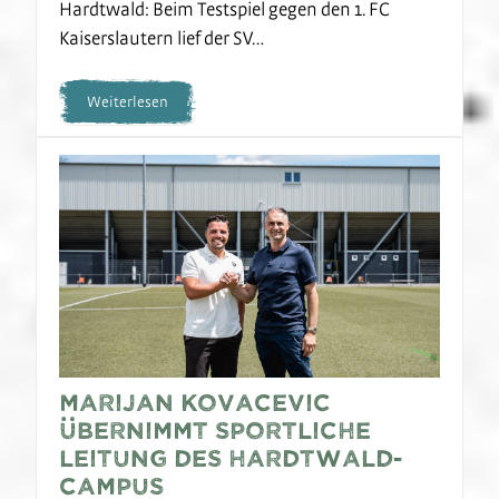
Hardtwald: Beim Testspiel gegen den 1. FC
Kaiserslautern lief der SV…
Weiterlesen
Marijan Kovacevic
übernimmt sportliche
Leitung des Hardtwald-
Campus