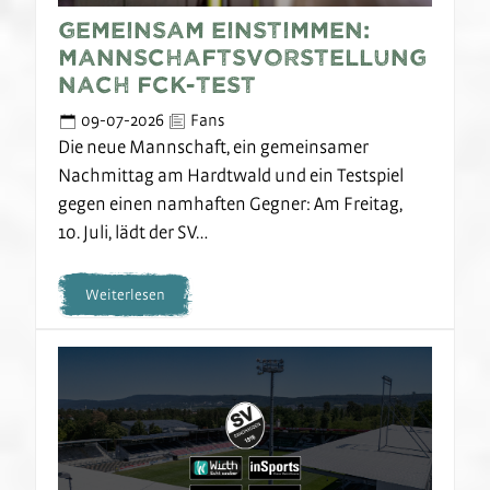
Gemeinsam einstimmen:
Mannschaftsvorstellung
nach FCK-Test
09-07-2026
Fans
Die neue Mannschaft, ein gemeinsamer
Nachmittag am Hardtwald und ein Testspiel
gegen einen namhaften Gegner: Am Freitag,
10. Juli, lädt der SV…
Weiterlesen