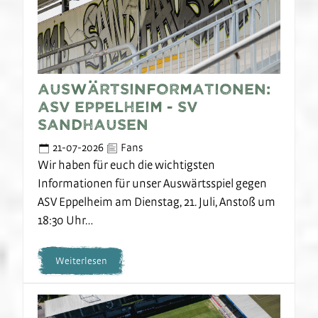
Auswärtsinformationen:
ASV Eppelheim - SV
Sandhausen
21-07-2026
Fans
Wir haben für euch die wichtigsten
Informationen für unser Auswärtsspiel gegen
ASV Eppelheim am Dienstag, 21. Juli, Anstoß um
18:30 Uhr…
Weiterlesen