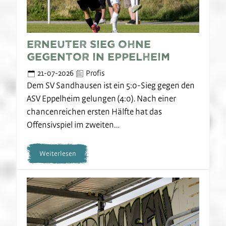
Erneuter Sieg ohne
Gegentor in Eppelheim
21-07-2026
Profis
Dem SV Sandhausen ist ein 5:0-Sieg gegen den
ASV Eppelheim gelungen (4:0). Nach einer
chancenreichen ersten Hälfte hat das
Offensivspiel im zweiten…
Weiterlesen