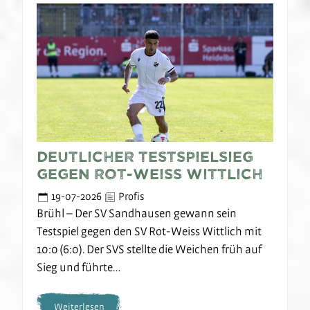
Deutlicher Testspielsieg
gegen Rot-Weiss Wittlich
19-07-2026
Profis
Brühl – Der SV Sandhausen gewann sein
Testspiel gegen den SV Rot-Weiss Wittlich mit
10:0 (6:0). Der SVS stellte die Weichen früh auf
Sieg und führte…
Weiterlesen