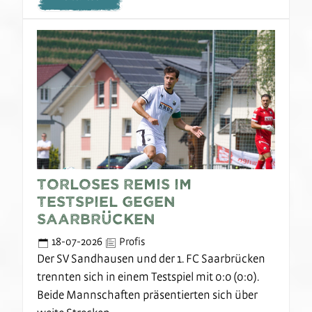
Torloses Remis im
Testspiel gegen
Saarbrücken
18-07-2026
Profis
Der SV Sandhausen und der 1. FC Saarbrücken
trennten sich in einem Testspiel mit 0:0 (0:0).
Beide Mannschaften präsentierten sich über