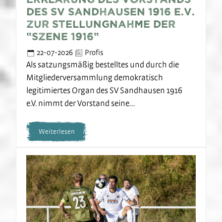
des SV Sandhausen 1916 e.V.
zur Stellungnahme der
“Szene 1916“
22-07-2026
Profis
Als satzungsmäßig bestelltes und durch die
Mitgliederversammlung demokratisch
legitimiertes Organ des SV Sandhausen 1916
e.V. nimmt der Vorstand seine…
Weiterlesen