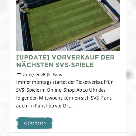
[UPDATE] Vorverkauf der
nächsten SVS-Spiele
20-07-2026
Fans
Immer montags startet der Ticketverkauf für
SVS-Spiele im Online-Shop. Ab 10 Uhr des
folgenden Mittwochs können sich SVS-Fans
auch im Fanshop vor Ort…
Weiterlesen