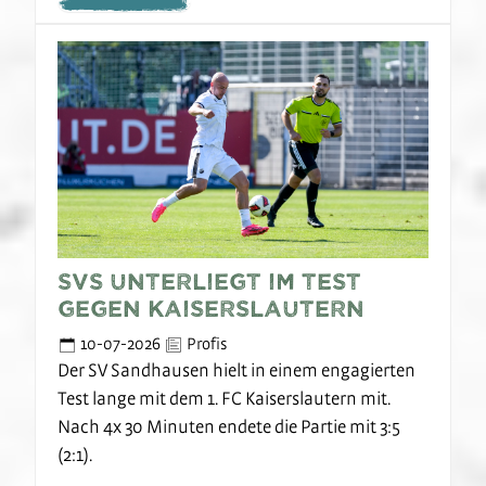
SVS unterliegt im Test
gegen Kaiserslautern
10-07-2026
Profis
Der SV Sandhausen hielt in einem engagierten
Test lange mit dem 1. FC Kaiserslautern mit.
Nach 4x 30 Minuten endete die Partie mit 3:5
(2:1).