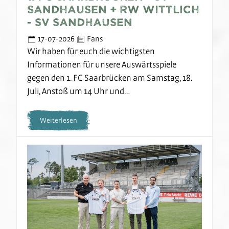
Sandhausen + RW Wittlich
- SV Sandhausen
17-07-2026
Fans
Wir haben für euch die wichtigsten
Informationen für unsere Auswärtsspiele
gegen den 1. FC Saarbrücken am Samstag, 18.
Juli, Anstoß um 14 Uhr und…
Weiterlesen