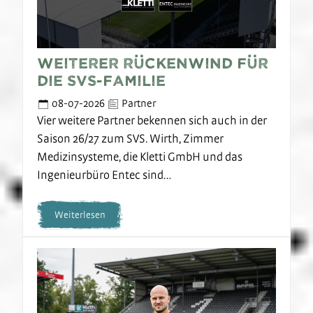
Weiterer Rückenwind für
die SVS-Familie
08-07-2026
Partner
Vier weitere Partner bekennen sich auch in der
Saison 26/27 zum SVS. Wirth, Zimmer
Medizinsysteme, die Kletti GmbH und das
Ingenieurbüro Entec sind…
Weiterlesen