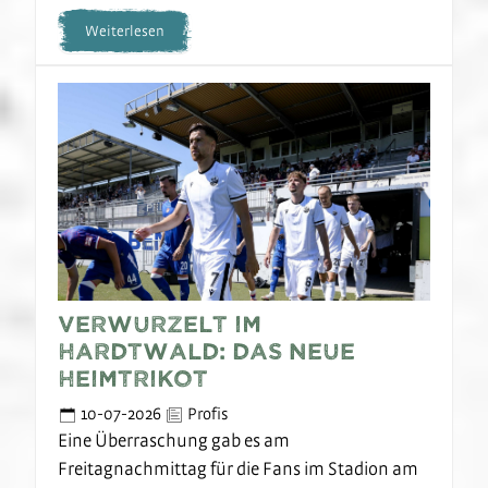
Weiterlesen
Verwurzelt im
Hardtwald: Das neue
Heimtrikot
10-07-2026
Profis
Eine Überraschung gab es am
Freitagnachmittag für die Fans im Stadion am