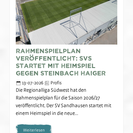
Rahmenspielplan
veröffentlicht: SVS
startet mit Heimspiel
gegen Steinbach Haiger
13-07-2026
Profis
Die Regionalliga Südwest hat den
Rahmenspielplan für die Saison 2026/27
veröffentlicht. Der SV Sandhausen startet mit
einem Heimspiel in die neue…
Weiterlesen