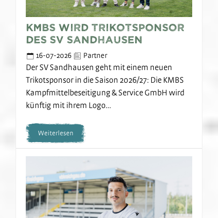
KMBS wird Trikotsponsor
des SV Sandhausen
16-07-2026
Partner
Der SV Sandhausen geht mit einem neuen
Trikotsponsor in die Saison 2026/27: Die KMBS
Kampfmittelbeseitigung & Service GmbH wird
künftig mit ihrem Logo…
Weiterlesen