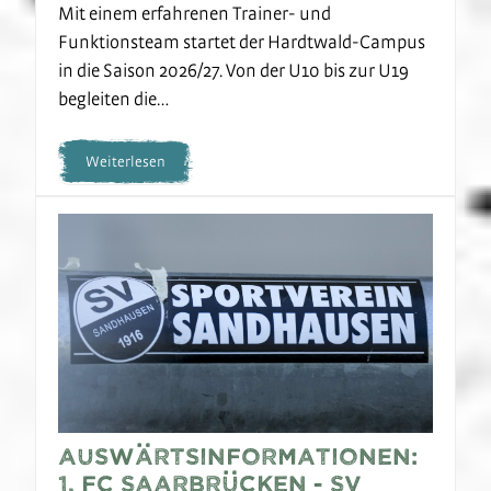
Mit einem erfahrenen Trainer- und
Funktionsteam startet der Hardtwald-Campus
in die Saison 2026/27. Von der U10 bis zur U19
begleiten die…
Weiterlesen
Auswärtsinformationen:
1. FC Saarbrücken - SV