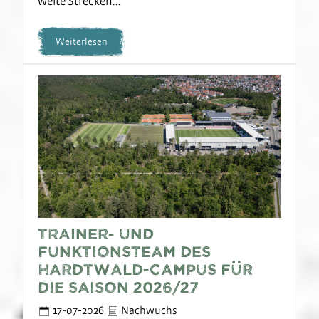
weite Strecken…
Weiterlesen
Trainer- und
Funktionsteam des
Hardtwald-Campus für
die Saison 2026/27
17-07-2026
Nachwuchs