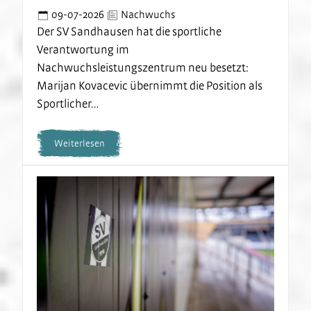
09-07-2026
Nachwuchs
Der SV Sandhausen hat die sportliche
Verantwortung im
Nachwuchsleistungszentrum neu besetzt:
Marijan Kovacevic übernimmt die Position als
Sportlicher…
Weiterlesen