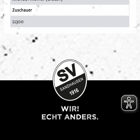
Zuschauer
11300