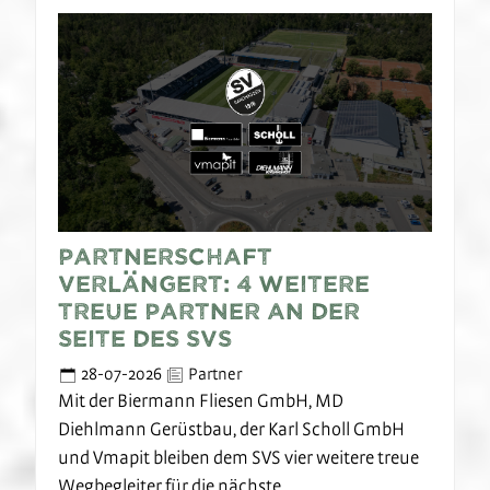
Partnerschaft
verlängert: 4 weitere
treue Partner an der
Seite des SVS
28-07-2026
Partner
Mit der Biermann Fliesen GmbH, MD
Diehlmann Gerüstbau, der Karl Scholl GmbH
und Vmapit bleiben dem SVS vier weitere treue
Wegbegleiter für die nächste…