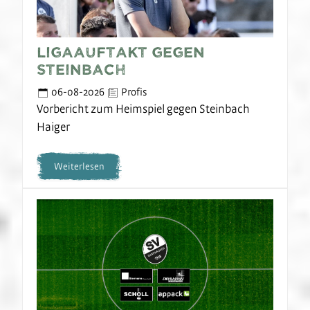
Ligaauftakt gegen
Steinbach
06-08-2026
Profis
Vorbericht zum Heimspiel gegen Steinbach
Haiger
Weiterlesen