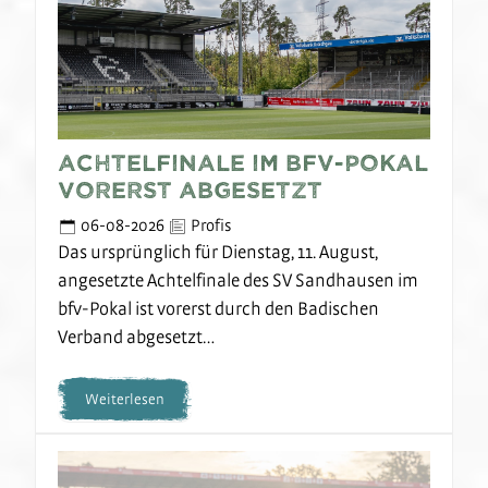
Achtelfinale im bfv-Pokal
vorerst abgesetzt
06-08-2026
Profis
Das ursprünglich für Dienstag, 11. August,
angesetzte Achtelfinale des SV Sandhausen im
bfv-Pokal ist vorerst durch den Badischen
Verband abgesetzt…
Weiterlesen