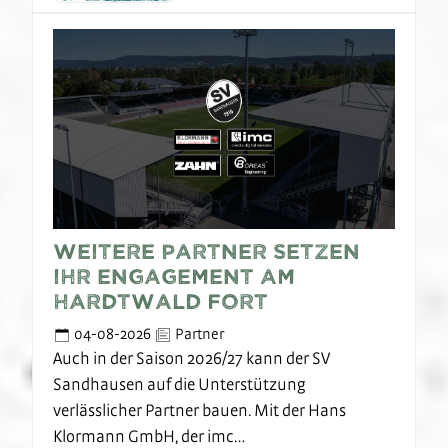
Weitere Partner setzen
ihr Engagement am
Hardtwald fort
04-08-2026
Partner
Auch in der Saison 2026/27 kann der SV
Sandhausen auf die Unterstützung
verlässlicher Partner bauen. Mit der Hans
Klormann GmbH, der imc…