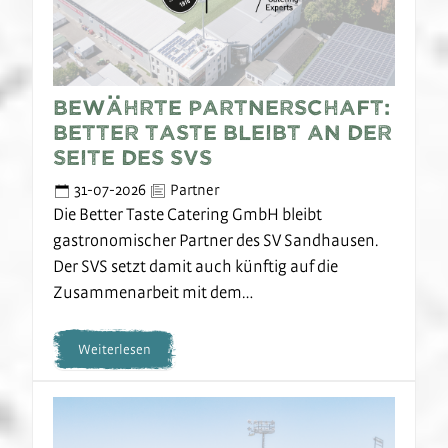
Bewährte Partnerschaft:
Better Taste bleibt an der
Seite des SVS
31-07-2026
Partner
Die Better Taste Catering GmbH bleibt
gastronomischer Partner des SV Sandhausen.
Der SVS setzt damit auch künftig auf die
Zusammenarbeit mit dem…
Weiterlesen