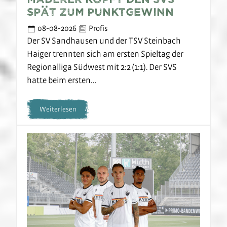
spät zum Punktgewinn
08-08-2026
Profis
Der SV Sandhausen und der TSV Steinbach
Haiger trennten sich am ersten Spieltag der
Regionalliga Südwest mit 2:2 (1:1). Der SVS
hatte beim ersten…
Weiterlesen