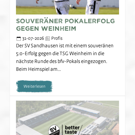
Souveräner Pokalerfolg
gegen Weinheim
31-07-2026
Profis
Der SV Sandhausen ist mit einem souveränen
5:0-Erfolg gegen die TSG Weinheim in die
nächste Runde des bfv-Pokals eingezogen.
Beim Heimspiel am…
Weiterlesen