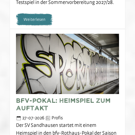
Testspiel in der Sommervorbereitung 2027/28.
Weiterlesen
bfv-Pokal: Heimspiel zum
Auftakt
27-07-2026
Profis
Der SV Sandhausen startet mit einem
Heimspiel in den bfv-Rothaus-Pokal der Saison