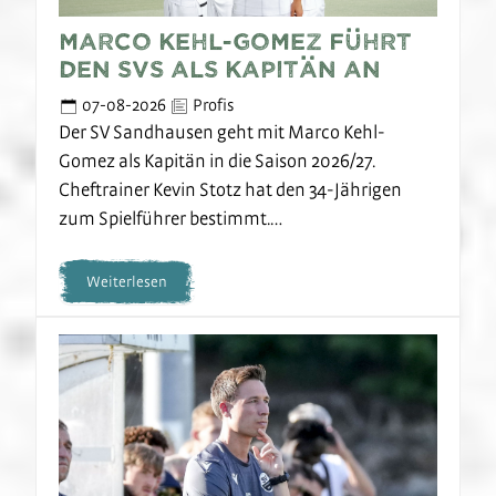
Marco Kehl-Gomez führt
den SVS als Kapitän an
07-08-2026
Profis
Der SV Sandhausen geht mit Marco Kehl-
Gomez als Kapitän in die Saison 2026/27.
Cheftrainer Kevin Stotz hat den 34-Jährigen
zum Spielführer bestimmt.…
Weiterlesen