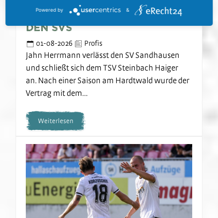
Powered by
&
Jahn Herrmann verlässt
den SVS
01-08-2026
Profis
Jahn Herrmann verlässt den SV Sandhausen
und schließt sich dem TSV Steinbach Haiger
an. Nach einer Saison am Hardtwald wurde der
Vertrag mit dem…
Weiterlesen