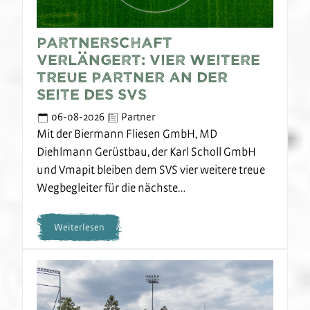
Partnerschaft
verlängert: Vier weitere
treue Partner an der
Seite des SVS
06-08-2026
Partner
Mit der Biermann Fliesen GmbH, MD
Diehlmann Gerüstbau, der Karl Scholl GmbH
und Vmapit bleiben dem SVS vier weitere treue
Wegbegleiter für die nächste…
Weiterlesen