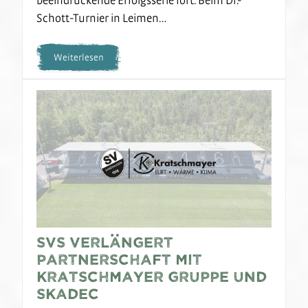
Schott-Turnier in Leimen…
Weiterlesen
SVS verlängert
Partnerschaft mit
Kratschmayer Gruppe und
SKADEC