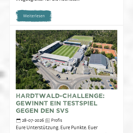
Weiterlesen
Hardtwald-Challenge:
Gewinnt ein Testspiel
gegen den SVS
28-07-2026
Profis
Eure Unterstützung. Eure Punkte. Euer