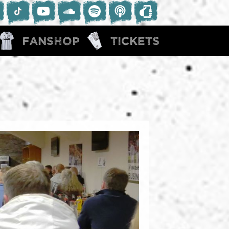
Fanshop
Tickets