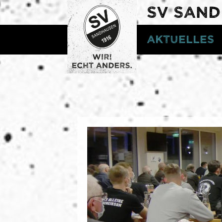
SV SAN
Aktuelles