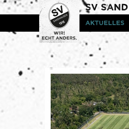
SV SAN
Aktuelles