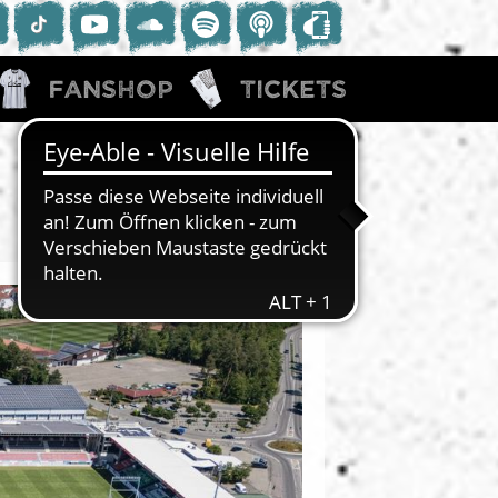
Fanshop
Tickets