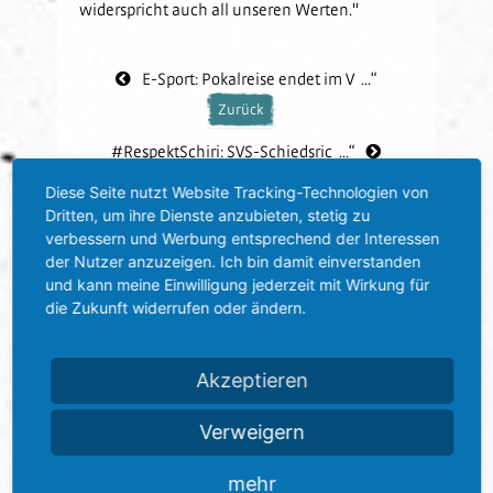
widerspricht auch all unseren Werten."
E-Sport: Pokalreise endet im V ...“
Zurück
#RespektSchiri: SVS-Schiedsric ...“
Diese Seite nutzt Website Tracking-Technologien von
Dritten, um ihre Dienste anzubieten, stetig zu
verbessern und Werbung entsprechend der Interessen
der Nutzer anzuzeigen. Ich bin damit einverstanden
und kann meine Einwilligung jederzeit mit Wirkung für
die Zukunft widerrufen oder ändern.
Akzeptieren
Verweigern
mehr