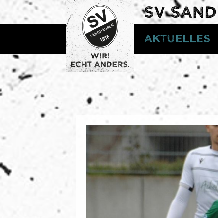
SV SAN
Aktuelles