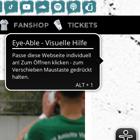
Fanshop
Tickets