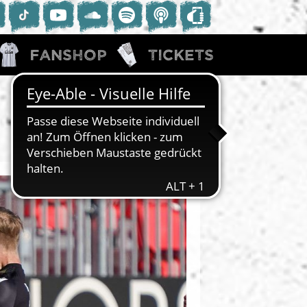
Fanshop
Tickets