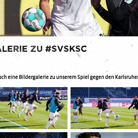
lerie zu #SVSKSC
euch eine Bildergalerie zu unserem Spiel gegen den Karlsru