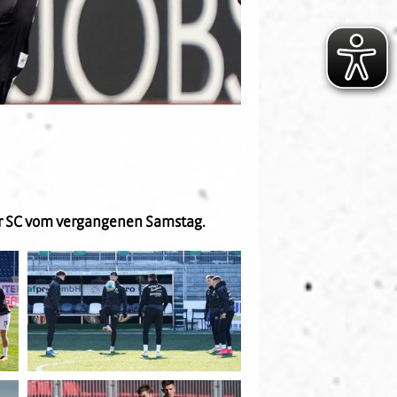
her SC vom vergangenen Samstag.