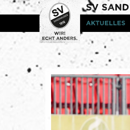
SV SAN
Aktuelles