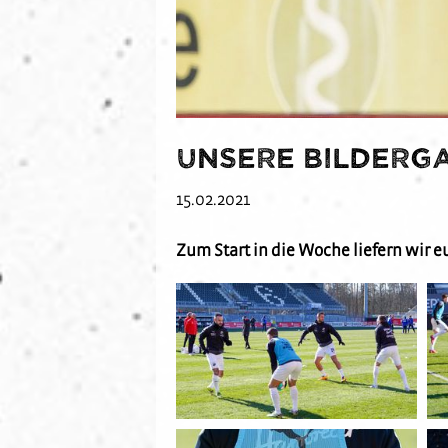
Unsere Bilderga
15.02.2021
Zum Start in die Woche liefern wir 