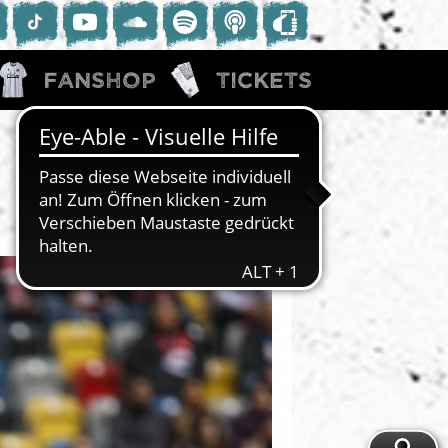
Fanshop
Tickets