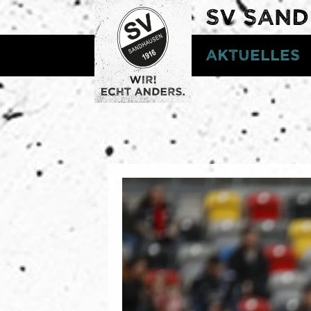
SV SAN
Aktuelles