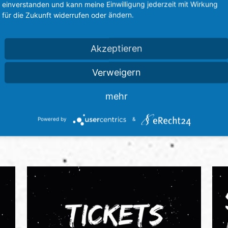
einverstanden und kann meine Einwilligung jederzeit mit Wirkung
für die Zukunft widerrufen oder ändern.
Akzeptieren
Verweigern
mehr
Powered by
&