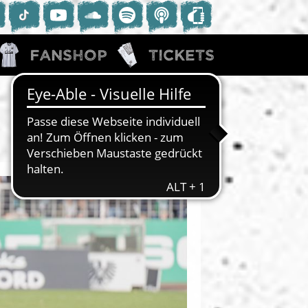
Fanshop
Tickets