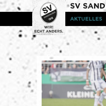
SV SAN
Aktuelles