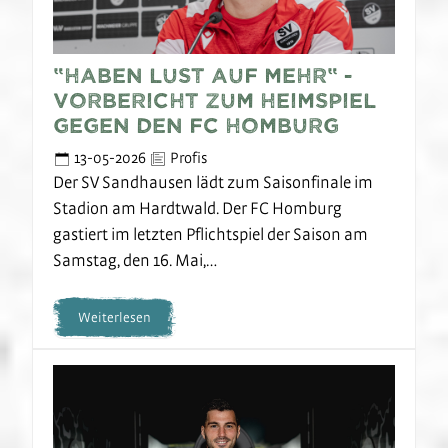
“Haben Lust auf mehr“ -
Vorbericht zum Heimspiel
gegen den FC Homburg
13-05-2026
Profis
Der SV Sandhausen lädt zum Saisonfinale im
Stadion am Hardtwald. Der FC Homburg
gastiert im letzten Pflichtspiel der Saison am
Samstag, den 16. Mai,…
Weiterlesen