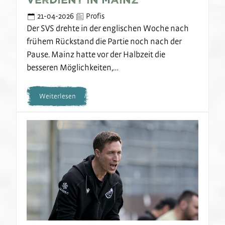
21-04-2026
Profis
Der SVS drehte in der englischen Woche nach
frühem Rückstand die Partie noch nach der
Pause. Mainz hatte vor der Halbzeit die
besseren Möglichkeiten,…
Weiterlesen