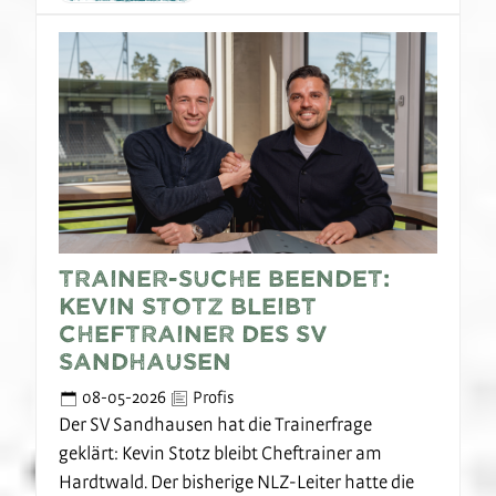
Trainer-Suche beendet:
Kevin Stotz bleibt
Cheftrainer des SV
Sandhausen
08-05-2026
Profis
Der SV Sandhausen hat die Trainerfrage
geklärt: Kevin Stotz bleibt Cheftrainer am
Hardtwald. Der bisherige NLZ-Leiter hatte die