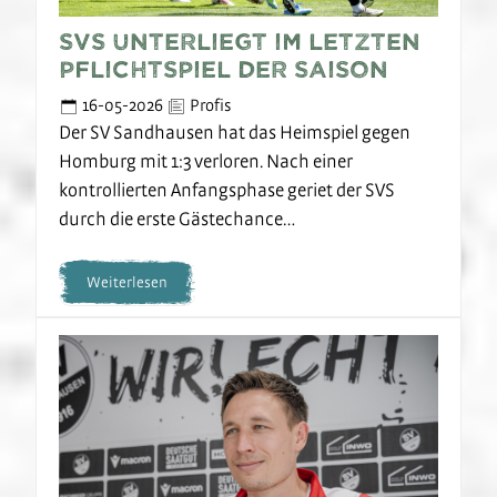
SVS unterliegt im letzten
Pflichtspiel der Saison
16-05-2026
Profis
Der SV Sandhausen hat das Heimspiel gegen
Homburg mit 1:3 verloren. Nach einer
kontrollierten Anfangsphase geriet der SVS
durch die erste Gästechance…
Weiterlesen