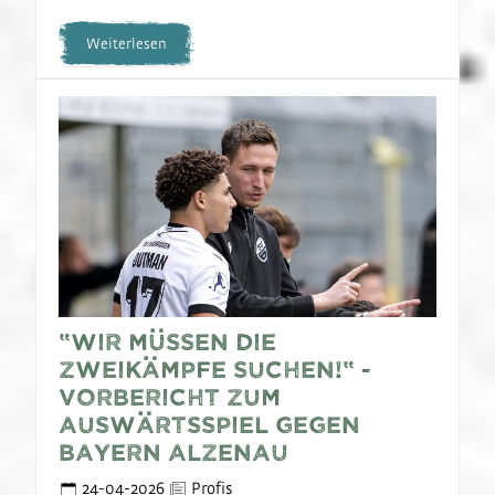
Weiterlesen
“Wir müssen die
Zweikämpfe suchen!“ -
Vorbericht zum
Auswärtsspiel gegen
Bayern Alzenau
24-04-2026
Profis