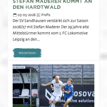
Stefan Maderer kommt an
den Hardtwald
03-05-2026
Profis
Der SV Sandhausen verstärkt sich zur Saison
2026/27 mit Stefan Maderer. Der 29 Jahre alte
Mittelstürmer kommt vom 1. FC Lokomotive
Leipzig an den…
Weiterlesen