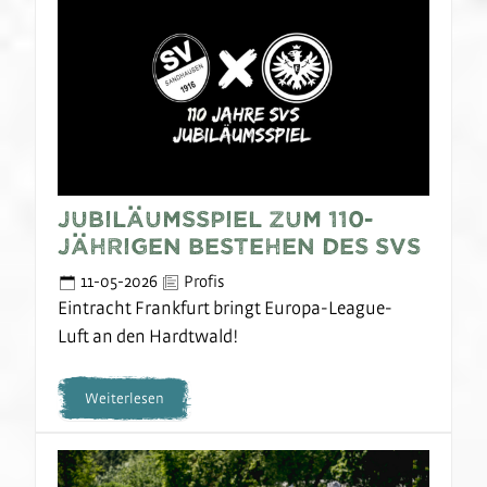
Jubiläumsspiel zum 110-
jährigen Bestehen des SVS
11-05-2026
Profis
Eintracht Frankfurt bringt Europa-League-
Luft an den Hardtwald!
Weiterlesen