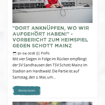
“Dort anknüpfen, wo wir
aufgehört haben!“ -
Vorbericht zum Heimspiel
gegen Schott Mainz
30-04-2026
Profis
Mit vier Siegen in Folge im Rücken empfängt
der SV Sandhausen den TSV Schott Mainz im
Stadion am Hardtwald. Die Partie ist auf
Samstag, den 2. Mai, um…
Weiterlesen