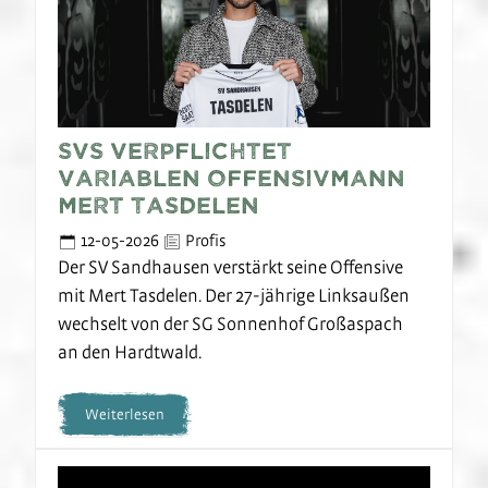
SVS verpflichtet
variablen Offensivmann
Mert Tasdelen
12-05-2026
Profis
Der SV Sandhausen verstärkt seine Offensive
mit Mert Tasdelen. Der 27-jährige Linksaußen
wechselt von der SG Sonnenhof Großaspach
an den Hardtwald.
Weiterlesen