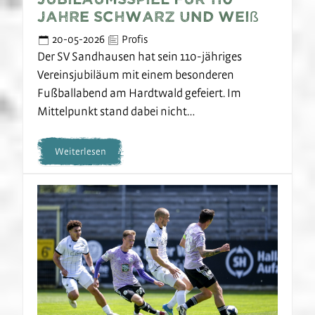
Jahre Schwarz und Weiß
20-05-2026
Profis
Der SV Sandhausen hat sein 110-jähriges
Vereinsjubiläum mit einem besonderen
Fußballabend am Hardtwald gefeiert. Im
Mittelpunkt stand dabei nicht…
Weiterlesen