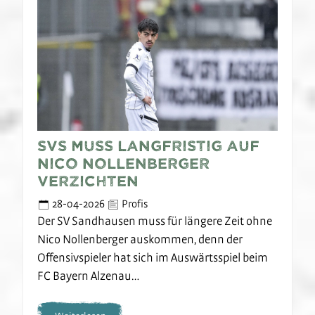
SVS muss langfristig auf
Nico Nollenberger
verzichten
28-04-2026
Profis
Der SV Sandhausen muss für längere Zeit ohne
Nico Nollenberger auskommen, denn der
Offensivspieler hat sich im Auswärtsspiel beim
FC Bayern Alzenau…