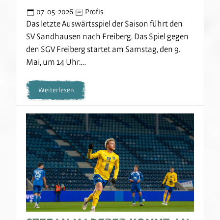
07-05-2026
Profis
Das letzte Auswärtsspiel der Saison führt den
SV Sandhausen nach Freiberg. Das Spiel gegen
den SGV Freiberg startet am Samstag, den 9.
Mai, um 14 Uhr.…
Weiterlesen