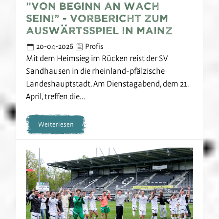
"Von Beginn an wach
sein!" - Vorbericht zum
Auswärtsspiel in Mainz
20-04-2026
Profis
Mit dem Heimsieg im Rücken reist der SV
Sandhausen in die rheinland-pfälzische
Landeshauptstadt. Am Dienstagabend, dem 21.
April, treffen die…
Weiterlesen