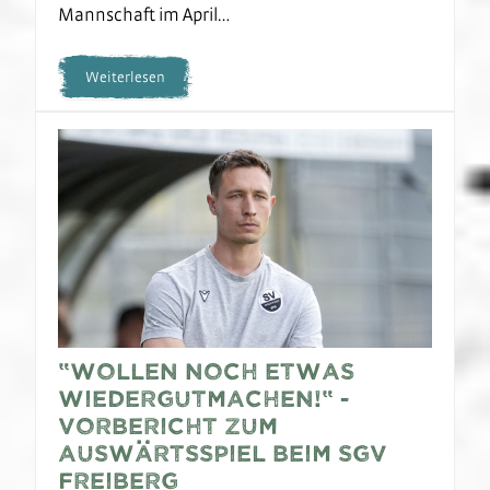
Mannschaft im April…
Weiterlesen
“Wollen noch etwas
wiedergutmachen!“ -
Vorbericht zum
Auswärtsspiel beim SGV
Freiberg