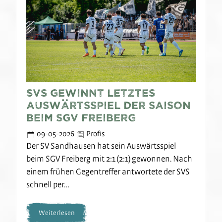
SVS gewinnt letztes
Auswärtsspiel der Saison
beim SGV Freiberg
09-05-2026
Profis
Der SV Sandhausen hat sein Auswärtsspiel
beim SGV Freiberg mit 2:1 (2:1) gewonnen. Nach
einem frühen Gegentreffer antwortete der SVS
schnell per…
Weiterlesen