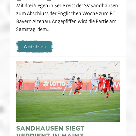
Mit drei Siegen in Serie reist der SV Sandhausen
zum Abschluss der Englischen Woche zum FC
Bayern Alzenau. Angepfiffen wird die Partie am
Samstag, dem…
Weiterlesen
Sandhausen siegt
verdient in Mainz